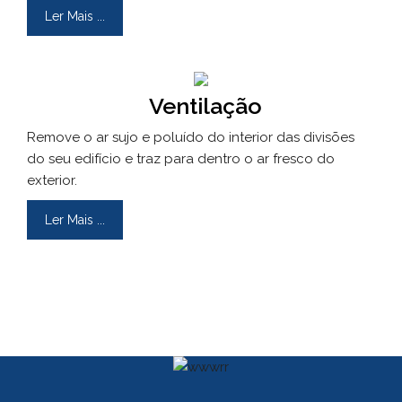
Ler Mais ...
Ventilação
Remove o ar sujo e poluído do interior das divisões
do seu edifício e traz para dentro o ar fresco do
exterior.
Ler Mais ...