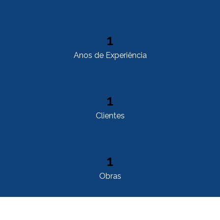
1
Anos de Experiência
1
Clientes
1
Obras