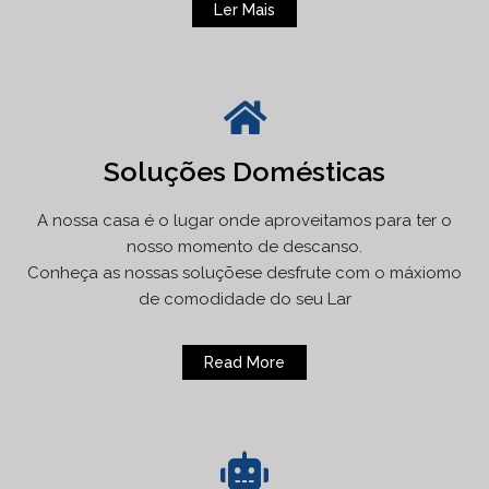
Ler Mais
Soluções Domésticas
A nossa casa é o lugar onde aproveitamos para ter o
nosso momento de descanso.
Conheça as nossas soluçõese desfrute com o máxiomo
de comodidade do seu Lar
Read More