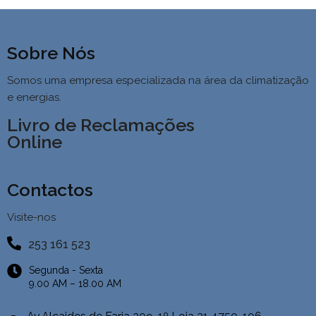
Sobre Nós
Somos uma empresa especializada na área da climatização
e energias.
Livro de Reclamações
Online
Contactos
Visite-nos
253 161 523
Segunda - Sexta
9.00 AM – 18.00 AM