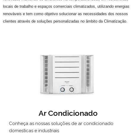
locais de trabalho e espaços comerciais climatizados, utilizando energias
renováveis e tem como objetivo solucionar as necessidades dos nossos
clientes através de soluções personalizadas no âmbito da Climatização.
Ar Condicionado
Conheça as nossas soluções de ar condicionado
domesticas e industriais