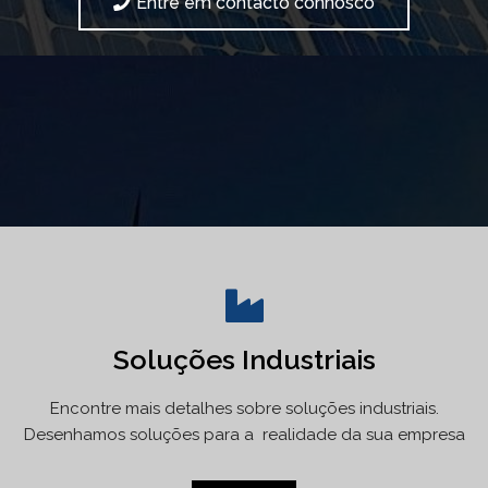
Entre em contacto connosco
Soluções Industriais
Encontre mais detalhes sobre soluções industriais.
Desenhamos soluções para a realidade da sua empresa