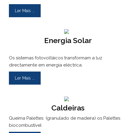
Ler Mais ...
Energia Solar
Os sistemas fotovoltáicos transformam a luz
directamente em energia eléctrica.
Ler Mais ...
Caldeiras
Queima Palettes (granulado de madeira) os Palettes
biocombustível