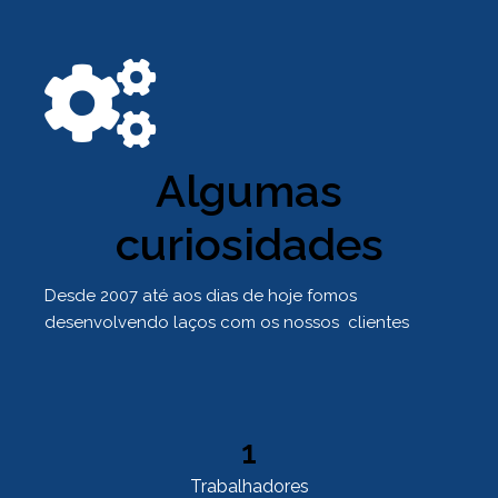
Algumas
curiosidades
Desde 2007 até aos dias de hoje fomos
desenvolvendo laços com os nossos clientes
1
Trabalhadores