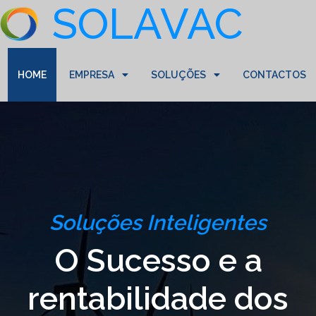
SOLAVAC
HOME
EMPRESA
SOLUÇÕES
CONTACTOS
Soluções Inteligentes
O Sucesso e a
rentabilidade dos